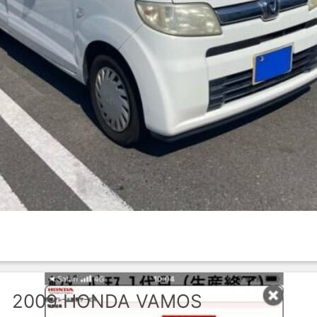
2009
HONDA
VAMOS