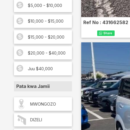
$5,000 - $10,000
$10,000 - $15,000
Ref No :
431662582
$15,000 - $20,000
$20,000 - $40,000
Juu $40,000
Pata kwa Jamii
MWONGOZO
DIZELI