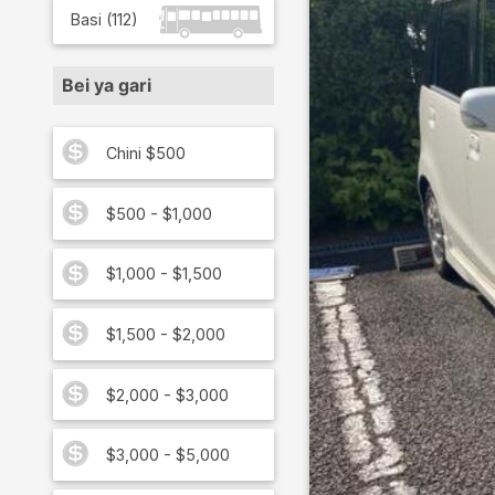
Basi
(
112
)
Bei ya gari
Chini $500
$500 - $1,000
$1,000 - $1,500
$1,500 - $2,000
$2,000 - $3,000
$3,000 - $5,000