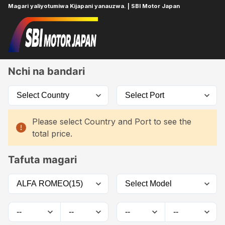
Magari yaliyotumiwa Kijapani yanauzwa. | SBI Motor Japan
Home
Car List
Nchi na bandari
Please select Country and Port to see the
total price.
Tafuta magari